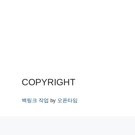
COPYRIGHT
백링크 작업
by
오픈타임