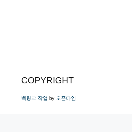
COPYRIGHT
백링크 작업
by
오픈타임