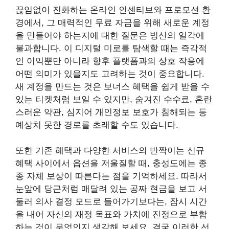
끊임없이 진화하는 온라인 인센티브와 프로모션 환
경에서, 그 매력적인 무료 자금을 위해 새로운 계정
을 만들어야 하는지에 대한 질문은 빙산의 일각에
불과합니다. 이 디지털 미로를 탐색할 때는 즉각적
인 이익뿐만 아니라 향후 플랫폼과의 상호 작용에
어떤 의미가 있을지도 고려하는 것이 중요합니다.
새 계정을 만드는 것은 보너스 혜택을 쉽게 받을 수
있는 티켓처럼 보일 수 있지만, 숨겨진 수수료, 혼란
스러운 약관, 심지어 개인정보 보호가 침해되는 등
예상치 못한 경로를 초래할 수도 있습니다.
또한 기존 혜택과 다양한 서비스의 반짝이는 신규
혜택 사이에서 옵션을 저울질할 때, 충성도에는 종
종 자체 보상이 따른다는 점을 기억하세요. 따라서
눈앞에 당근처럼 매달려 있는 공짜 현금을 보고 서
둘러 의사 결정 모드로 들어가기보다는, 잠시 시간
을 내어 자신의 재정 목표와 가치에 진정으로 부합
하는 것이 무엇인지 생각해 보세요. 결국 이러한 선