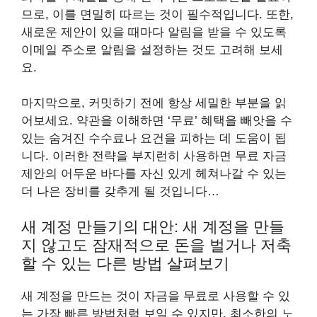
므로, 이를 면밀히 따르는 것이 필수적입니다. 또한,
새로운 제안이 있을 때마다 알림을 받을 수 있도록
이메일 주소로 알림을 설정하는 것도 고려해 보세
요.
마지막으로, 커밋하기 전에 항상 세밀한 부분을 읽
어보세요. 약관을 이해하면 ‘무료’ 혜택을 빼앗을 수
있는 숨겨진 수수료나 요건을 피하는 데 도움이 됩
니다. 이러한 전략을 부지런히 사용하면 무료 자금
제안의 어두운 바다를 자신 있게 헤쳐나갈 수 있는
더 나은 장비를 갖추게 될 것입니다…
새 계정 만들기의 대안: 새 계정을 만들
지 않고도 잠재적으로 돈을 벌거나 저축
할 수 있는 다른 방법 살펴보기
새 계정을 만드는 것이 자금을 무료로 사용할 수 있
는 가장 빠른 방법처럼 보일 수 있지만, 최소한의 노