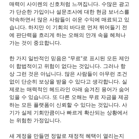
매력이 사이렌의 신호처럼 느껴집니다. 수많은 광고
가 단순한 가입이나 설문조사에 대한 현금 보너스를
약속하면서 많은 사람들이 쉬운 수익에 매료되고 있
습니다. 하지만 이 기회의 바다로 먼저 뛰어들기 전
에 판단력을 흐리게 하는 오해의 안개 속을 헤쳐나
가는 것이 중요합니다.
한 가지 일반적인 믿음은 “무료”로 표시된 모든 제안
이 합법적이고 위험이 없다는 것입니다. 그러나 항
상 그런 것은 아닙니다. 많은 사람들이 아무런 조건
없이 단순히 보상을 받을 수 있다고 생각합니다. 실
제로는 매력적인 헤드라인 아래 숨겨진 용어가 숨어
있을 수 있습니다. 또 다른 오해는 무료 자금을 제공
하는 모든 플랫폼이 신뢰할 수 있다는 것입니다. 사
기가 실제 기회만큼이나 빠르게 확산되는 상황에서
는 위험한 가정입니다.
새 계정을 만들면 정말로 재정적 혜택이 열리는지