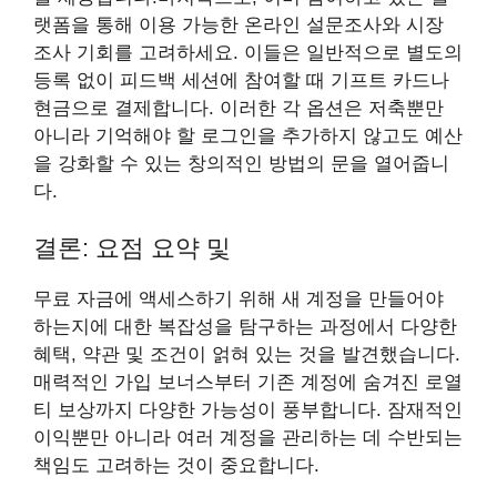
랫폼을 통해 이용 가능한 온라인 설문조사와 시장
조사 기회를 고려하세요. 이들은 일반적으로 별도의
등록 없이 피드백 세션에 참여할 때 기프트 카드나
현금으로 결제합니다. 이러한 각 옵션은 저축뿐만
아니라 기억해야 할 로그인을 추가하지 않고도 예산
을 강화할 수 있는 창의적인 방법의 문을 열어줍니
다.
결론: 요점 요약 및
무료 자금에 액세스하기 위해 새 계정을 만들어야
하는지에 대한 복잡성을 탐구하는 과정에서 다양한
혜택, 약관 및 조건이 얽혀 있는 것을 발견했습니다.
매력적인 가입 보너스부터 기존 계정에 숨겨진 로열
티 보상까지 다양한 가능성이 풍부합니다. 잠재적인
이익뿐만 아니라 여러 계정을 관리하는 데 수반되는
책임도 고려하는 것이 중요합니다.