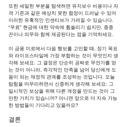
또한 세밀한 부분을 탐색하면 유지보수 비용이나 자
격 기준과 같은 예상치 못한 함정이 드러날 수 있어
이러한 유혹적인 인센티브가 가려질 수 있습니다.
“무료” 현금에 대한 약속에 휩쓸리기 쉽지만, 종종
끈이나 의무와 함께 제공된다는 점을 기억하세요.
이 금융 미로에서 다음 행보를 고민할 때, 장기 목표
와 라이프스타일에 가장 부합하는 것이 무엇인지 생
각해 보세요. 그 결정은 단순히 공짜로 무언가를 얻
는 것이 아니라, 즉각적인 만족을 넘어 당신에게 도
움이 되는 재정적 관계를 조성하는 것입니다. 오늘
탐험을 마무리하면서 신중하게 생각해 보세요: 그
일시적인 보상을 위해 다른 계정을 만드는 것이 그
만한 가치가 있습니까? 아니면 앞으로 더 지속 가능
한 방법들이 기다리고 있을까요?
결론