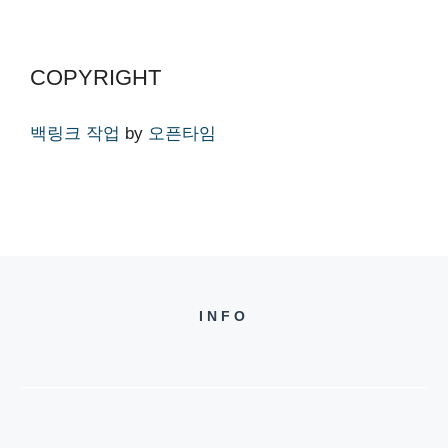
COPYRIGHT
백링크 작업
by
오픈타임
INFO