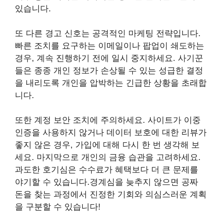
있습니다.
또 다른 경고 신호는 공격적인 마케팅 전략입니다.
빠른 조치를 요구하는 이메일이나 팝업이 쇄도하는
경우, 계속 진행하기 전에 일시 중지하세요. 사기꾼
들은 종종 개인 정보가 손상될 수 있는 성급한 결정
을 내리도록 개인을 압박하는 긴급한 상황을 초래합
니다.
또한 계정 보안 조치에 주의하세요. 사이트가 이중
인증을 사용하지 않거나 데이터 보호에 대한 리뷰가
좋지 않은 경우, 가입에 대해 다시 한 번 생각해 보
세요. 마지막으로 개인의 금융 습관을 고려하세요.
과도한 호기심은 수수료가 혜택보다 더 큰 문제를
야기할 수 있습니다.경계심을 늦추지 않으면 공짜
돈을 찾는 과정에서 진정한 기회와 의심스러운 계획
을 구분할 수 있습니다!