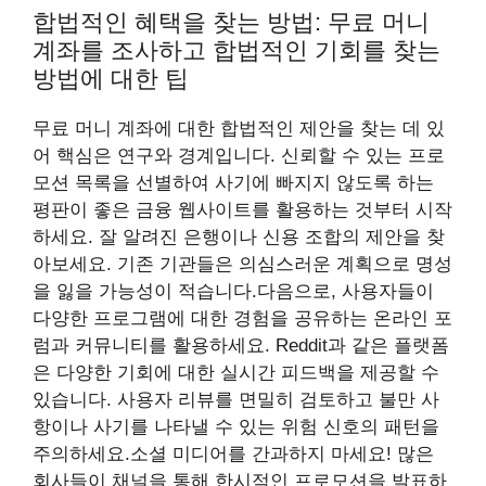
합법적인 혜택을 찾는 방법: 무료 머니
계좌를 조사하고 합법적인 기회를 찾는
방법에 대한 팁
무료 머니 계좌에 대한 합법적인 제안을 찾는 데 있
어 핵심은 연구와 경계입니다. 신뢰할 수 있는 프로
모션 목록을 선별하여 사기에 빠지지 않도록 하는
평판이 좋은 금융 웹사이트를 활용하는 것부터 시작
하세요. 잘 알려진 은행이나 신용 조합의 제안을 찾
아보세요. 기존 기관들은 의심스러운 계획으로 명성
을 잃을 가능성이 적습니다.다음으로, 사용자들이
다양한 프로그램에 대한 경험을 공유하는 온라인 포
럼과 커뮤니티를 활용하세요. Reddit과 같은 플랫폼
은 다양한 기회에 대한 실시간 피드백을 제공할 수
있습니다. 사용자 리뷰를 면밀히 검토하고 불만 사
항이나 사기를 나타낼 수 있는 위험 신호의 패턴을
주의하세요.소셜 미디어를 간과하지 마세요! 많은
회사들이 채널을 통해 한시적인 프로모션을 발표하