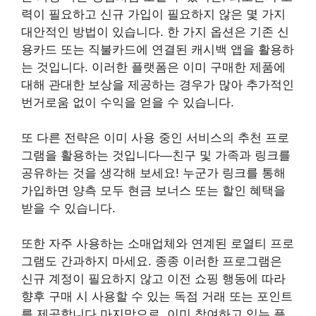
력이 필요하고 신규 가입이 필요하지 않은 몇 가지
대안적인 방법이 있습니다. 한 가지 옵션은 기존 신
용카드 또는 직불카드에 연결된 캐시백 앱을 활용하
는 것입니다. 이러한 플랫폼은 이미 구매한 제품에
대해 관대한 보상을 제공하는 경우가 많아 추가적인
번거로움 없이 수익을 얻을 수 있습니다.
또 다른 전략은 이미 사용 중인 서비스의 추천 프로
그램을 활용하는 것입니다—친구 및 가족과 링크를
공유하는 것을 생각해 보세요! 누군가 링크를 통해
가입하면 양측 모두 현금 보너스 또는 할인 혜택을
받을 수 있습니다.
또한 자주 사용하는 소매업체와 연계된 로열티 프로
그램도 간과하지 마세요. 종종 이러한 프로그램은
신규 계정이 필요하지 않고 이전 쇼핑 행동에 따라
향후 구매 시 사용할 수 있는 독점 거래 또는 포인트
를 제공합니다.마지막으로, 이미 참여하고 있는 플