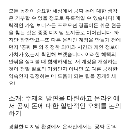
모든 동전이 중요한 세상에서 공짜 돈에 대한 생각
은 거부할 수 없을 정도로 유혹적일 수 있습니다! 매
력적인 가입 보너스든 프로모션 경품이든 쉬운 현금
을 찾는 것은 종종 디지털 토끼굴로 이어집니다. 하
지만 잠깐만요—또 다른 온라인 계정을 만들기 전에
먼저 ‘공짜 돈’의 진정한 의미와 시간과 개인 정보에
가치가 있는지 확인해 보겠습니다. 이러한 혜택의
안팎을 살펴볼 때 함께하세요. 새 계정을 개설하는
것이 정말 절호의 기회인지 아니면 또 다른 공허한
약속인지 결정하는 데 도움이 되는 팁을 공개하세
요!
소개: 주제의 발판을 마련하고 온라인에
서 공짜 돈에 대한 일반적인 오해를 논의
하기
광활한 디지털 환경에서 온라인에서는 ‘공짜 돈’의