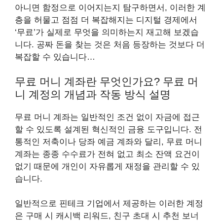
아니면 함정으로 이어지는지 탐구하면서, 이러한 계
층을 허물고 점점 더 복잡해지는 디지털 경제에서
‘무료’가 실제로 무엇을 의미하는지 재고해 보겠습
니다. 공짜 돈을 찾는 것은 처음 등장하는 것보다 더
복잡할 수 있습니다…
무료 머니 계좌란 무엇인가요? 무료 머
니 계정의 개념과 작동 방식 설명
무료 머니 계좌는 일반적인 조건 없이 자금에 접근
할 수 있도록 설계된 혁신적인 금융 도구입니다. 전
통적인 저축이나 당좌 예금 계좌와 달리, 무료 머니
계좌는 종종 수수료가 전혀 없고 최소 잔액 요건이
없기 때문에 개인이 자유롭게 재정을 관리할 수 있
습니다.
일반적으로 핀테크 기업에서 제공하는 이러한 계정
은 구매 시 캐시백 리워드, 친구 초대 시 추천 보너