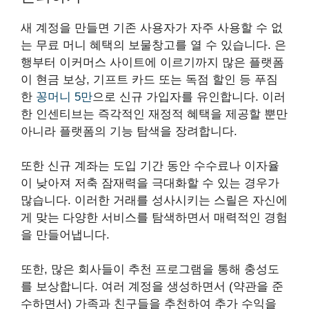
새 계정을 만들면 기존 사용자가 자주 사용할 수 없
는 무료 머니 혜택의 보물창고를 열 수 있습니다. 은
행부터 이커머스 사이트에 이르기까지 많은 플랫폼
이 현금 보상, 기프트 카드 또는 독점 할인 등 푸짐
한
꽁머니 5만
으로 신규 가입자를 유인합니다. 이러
한 인센티브는 즉각적인 재정적 혜택을 제공할 뿐만
아니라 플랫폼의 기능 탐색을 장려합니다.
또한 신규 계좌는 도입 기간 동안 수수료나 이자율
이 낮아져 저축 잠재력을 극대화할 수 있는 경우가
많습니다. 이러한 거래를 성사시키는 스릴은 자신에
게 맞는 다양한 서비스를 탐색하면서 매력적인 경험
을 만들어냅니다.
또한, 많은 회사들이 추천 프로그램을 통해 충성도
를 보상합니다. 여러 계정을 생성하면서 (약관을 준
수하면서) 가족과 친구들을 추천하여 추가 수익을