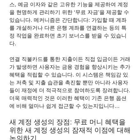
스, 예금 이자와 같은 고유한 기능을 제공하여 계정
을 현명하게 관리하기 위한 ‘무료 자금’을 제공할 수
있습니다. 메커니즘은 간단합니다: 가입할 때 계좌
를 개설하거나 다른 은행 계좌를 연결하는 등의 특
정 작업을 완료하면 초기 보너스를 받을 수 있습니
다.
연결 직불카드를 통한 지출이든 직접 입금이든 거래
가 발생하면 사용자는 금융 경험을 향상시키는 추가
혜택을 적립할 수 있습니다. 이 시스템은 책임감 있
는 저축 및 지출 습관을 촉진할 뿐만 아니라 사용자
들이 재정에 더 적극적으로 참여하도록 장려합니다.
더욱 매력적인 것은 이러한 혜택이 기존 은행 옵션
에 비해 얼마나 쉽게 접근할 수 있는지입니다…
새 계정 생성의 장점: 무료 머니 혜택을
위한 새 계정 생성의 잠재적 이점에 대해
논의하기