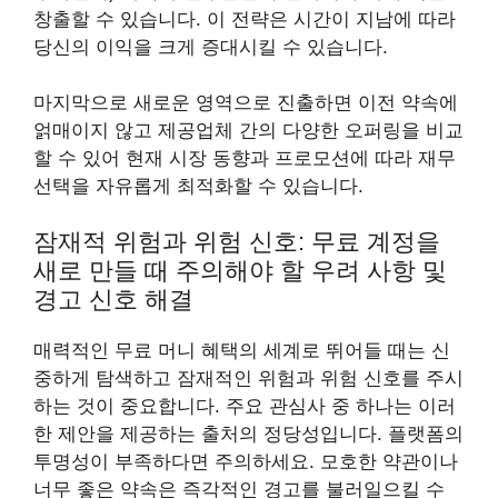
창출할 수 있습니다. 이 전략은 시간이 지남에 따라
당신의 이익을 크게 증대시킬 수 있습니다.
마지막으로 새로운 영역으로 진출하면 이전 약속에
얽매이지 않고 제공업체 간의 다양한 오퍼링을 비교
할 수 있어 현재 시장 동향과 프로모션에 따라 재무
선택을 자유롭게 최적화할 수 있습니다.
잠재적 위험과 위험 신호: 무료 계정을
새로 만들 때 주의해야 할 우려 사항 및
경고 신호 해결
매력적인 무료 머니 혜택의 세계로 뛰어들 때는 신
중하게 탐색하고 잠재적인 위험과 위험 신호를 주시
하는 것이 중요합니다. 주요 관심사 중 하나는 이러
한 제안을 제공하는 출처의 정당성입니다. 플랫폼의
투명성이 부족하다면 주의하세요. 모호한 약관이나
너무 좋은 약속은 즉각적인 경고를 불러일으킬 수