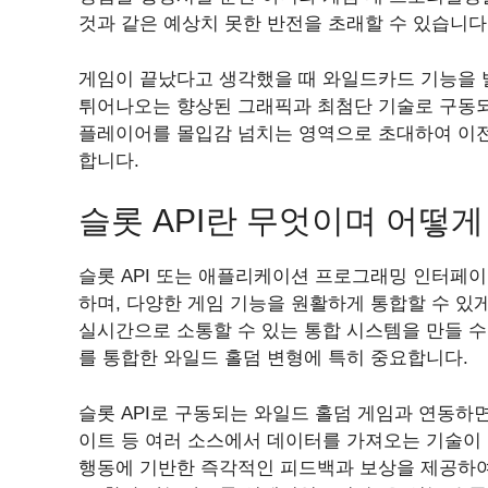
것과 같은 예상치 못한 반전을 초래할 수 있습니다
게임이 끝났다고 생각했을 때 와일드카드 기능을 
튀어나오는 향상된 그래픽과 최첨단 기술로 구동되는 
플레이어를 몰입감 넘치는 영역으로 초대하여 이전
합니다.
슬롯 API란 무엇이며 어떻
슬롯 API 또는 애플리케이션 프로그래밍 인터페
하며, 다양한 게임 기능을 원활하게 통합할 수 있
실시간으로 소통할 수 있는 통합 시스템을 만들 수
를 통합한 와일드 홀덤 변형에 특히 중요합니다.
슬롯 API로 구동되는 와일드 홀덤 게임과 연동하면
이트 등 여러 소스에서 데이터를 가져오는 기술이
행동에 기반한 즉각적인 피드백과 보상을 제공하여 