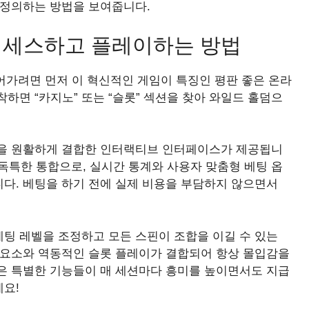
재정의하는 방법을 보여줍니다.
 액세스하고 플레이하는 방법
들어가려면 먼저 이 혁신적인 게임이 특징인 평판 좋은 온라
하면 “카지노” 또는 “슬롯” 섹션을 찾아 와일드 홀덤으
즘을 원활하게 결합한 인터랙티브 인터페이스가 제공됩니
와의 독특한 통합으로, 실시간 통계와 사용자 맞춤형 베팅 옵
다. 베팅을 하기 전에 실제 비용을 부담하지 않으면서
팅 레벨을 조정하고 모든 스핀이 조합을 이길 수 있는
 요소와 역동적인 슬롯 플레이가 결합되어 항상 몰입감을
은 특별한 기능들이 매 세션마다 흥미를 높이면서도 지급
요!