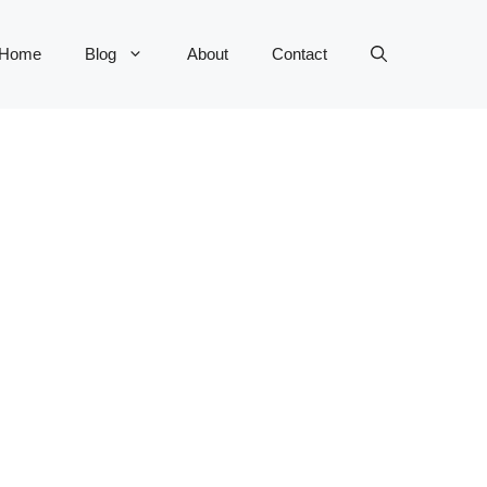
Home
Blog
About
Contact