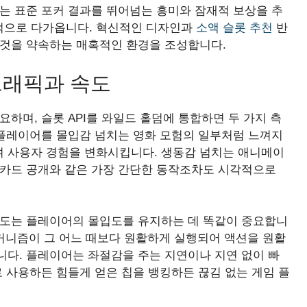
는 표준 포커 결과를 뛰어넘는 흥미와 잠재적 보상을 추
적으로 다가옵니다. 혁신적인 디자인과
소액 슬롯 추천
반
 것을 약속하는 매혹적인 환경을 조성합니다.
그래픽과 속도
하며, 슬롯 API를 와일드 홀덤에 통합하면 두 가지 측
 플레이어를 몰입감 넘치는 영화 모험의 일부처럼 느껴지
 사용자 경험을 변화시킵니다. 생동감 넘치는 애니메이
 카드 공개와 같은 가장 간단한 동작조차도 시각적으로
속도는 플레이어의 몰입도를 유지하는 데 똑같이 중요합니
임 메커니즘이 그 어느 때보다 원활하게 실행되어 액션을 원활
니다. 플레이어는 좌절감을 주는 지연이나 지연 없이 빠
로 사용하든 힘들게 얻은 칩을 뱅킹하든 끊김 없는 게임 플