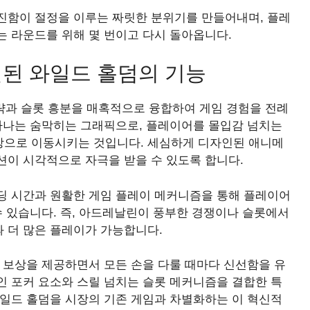
진함이 절정을 이루는 짜릿한 분위기를 만들어내며, 플레
는 라운드를 위해 몇 번이고 다시 돌아옵니다.
선된 와일드 홀덤의 기능
 포커 전략과 슬롯 흥분을 매혹적으로 융합하여 게임 경험을 전례
 하나는 숨막히는 그래픽으로, 플레이어를 몰입감 넘치는
상으로 이동시키는 것입니다. 세심하게 디자인된 애니메
션이 시각적으로 자극을 받을 수 있도록 합니다.
딩 시간과 원활한 게임 플레이 메커니즘을 통해 플레이어
수 있습니다. 즉, 아드레날린이 풍부한 경쟁이나 슬롯에서
 더 많은 플레이가 가능합니다.
 보상을 제공하면서 모든 손을 다룰 때마다 신선함을 유
인 포커 요소와 스릴 넘치는 슬롯 메커니즘을 결합한 특
와일드 홀덤을 시장의 기존 게임과 차별화하는 이 혁신적