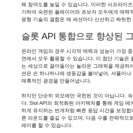
해 참여도를 높일 수 있습니다. 이러한 서프라이즈
가하여 숙련된 플레이어와 초보자 모두에게 매력
응형 기술의 결합은 매 세션마다 신선하고 짜릿한
슬롯 API 통합으로 향상된 
온라인 게임의 경우 시각적 매력과 성능이 가장 중요
면에서 모두 활용할 수 있습니다. 이 첨단 기술은
는 세상으로 끌어들이는 놀라운 그래픽을 제공하여
션은 손 하나하나에 생동감을 불어넣어, 셔플이나
매혹적인 광경을 만들어냅니다.
하지만 단순히 외모에만 국한된 것이 아닙니다. 
다. Slot API의 최적화된 아키텍처를 통해 게
하게 유지하는 번개처럼 빠른 응답 시간을 보장합
른 라운드를 즐길 수 있으며, 다음 수를 전략적으
레이를 할 수 있습니다.