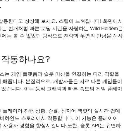
.
발동한다고 상상해 보세요. 스릴이 느껴집니다! 화면에서
번개처럼 빠른 로딩 시간을 자랑하는 Wild Holdem은
에는 볼 수 없었던 방식으로 전략과 우연의 만남을 선사
게 작동하나요?
이스는 게임 플랫폼과 슬롯 머신을 연결하는 다리 역할을
게 해줍니다. 본질적으로, 개발자들은 서로 다른 게임들이
 있습니다. 이는 동적 그래픽과 빠른 속도의 게임 플레이
 플레이어 진행 상황, 승률, 심지어 잭팟의 실시간 업데
 비하인드 스토리에서 작동합니다. 이 기능은 플레이어
사용자 경험을 향상시킵니다.또한, 슬롯 API는 유연하