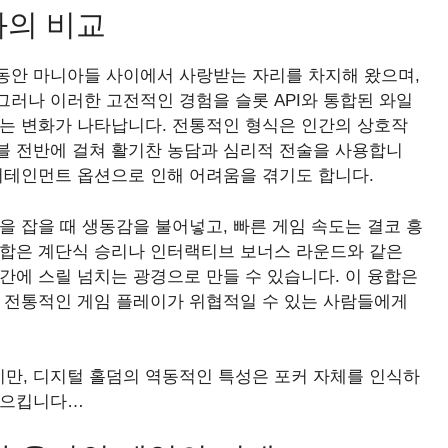
과의 비교
동안 마니아들 사이에서 사랑받는 자리를 차지해 왔으며,
러나 이러한 고전적인 경험을 슬롯 API와 통합된 와일
띄는 변화가 나타납니다. 전통적인 형식은 인간의 상호작
블 전반에 걸쳐 활기찬 농담과 심리적 전술을 사용합니
터테인먼트 옵션으로 인해 어려움을 겪기도 합니다.
을 잡을 때 생동감을 불어넣고, 빠른 게임 속도는 결코 흥
통합은 계단식 승리나 인터랙티브 보너스 라운드와 같은
간에 스릴 넘치는 광경으로 만들 수 있습니다. 이 융합은
, 전통적인 게임 플레이가 위협적일 수 있는 사람들에게
만, 디지털 홀덤의 역동적인 특성은 포커 자체를 인식하
일으킵니다…