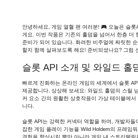
안녕하세요, 게임 열혈 팬 여러분!
오늘은 슬롯A
게요. 이번 작품은 기존의 홀덤을 넘어서 한층 더
준비가 되어 있습니다. 화려한 비주얼에 짜릿한 순
할지 함께 살펴보도록 해요! 준비되셨나요? 그럼
슬롯 API 소개 및 와일드 
빠르게 진화하는 온라인 게임의 세계에서 슬롯 A
제공합니다. 상상해 보세요: 와일드 홀덤의 스릴
커 요소 간의 원활한 상호작용이 가상 테이블에서
니다.
슬롯 API는 강력한 커넥터 역할을 하며, 개발자
잡한 게임 플레이 기능을 Wild Holdem의 프레
경험을 향상시킬 뿐만 아니라 게임 내 스토리텔링