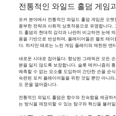
전통적인 와일드 홀덤 게임
포커 분야에서 전통적인 와일드 홀덤 게임은 오랫
풍부한 전략과 사회적 상호작용으로 유명합니다. 그
드 홀덤의 현대적 감각과 나란히 비교하면 눈에 
용을 기반으로 번성하며, 플레이어들은 펠트 테이
다. 하지만 때로는 느린 게임 플레이와 제한된 엔
새로운 시대로 접어들다: 향상된 그래픽은 모든 손
분을 잃지 않도록 보장합니다. 슬롯 메커니즘의 
예측할 수 없는 요소를 도입하여 간단한 손을 순식
숙련된 포커 플레이어들을 위한 것일 뿐만 아니라
도 문을 열어줍니다.
전통적인 와일드 홀덤은 향수와 친숙함을 제공하지
는 방식을 재정의할 수 있는 탐구와 혁신을 불러