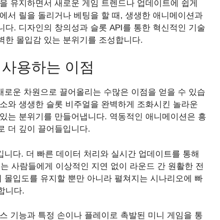
준을 유지하면서 새로운 게임 트렌드나 업데이트에 쉽게
에서 릴을 돌리거나 베팅을 할 때, 생생한 애니메이션과
다. 디자인의 창의성과 슬롯 API를 통한 혁신적인 기술
벽한 몰입감 있는 분위기를 조성합니다.
를 사용하는 이점
 새로운 차원으로 끌어올리는 수많은 이점을 얻을 수 있습
요소와 생생한 슬롯 비주얼을 완벽하게 조화시킨 놀라운
 있는 분위기를 만들어냅니다. 역동적인 애니메이션은 흥
로 더 깊이 끌어들입니다.
시킵니다. 더 빠른 데이터 처리와 실시간 업데이트를 통해
 사람들에게 이상적인 지연 없이 라운드 간 원활한 전
의 몰입도를 유지할 뿐만 아니라 펼쳐지는 시나리오에 빠
합니다.
스 기능과 특정 손이나 플레이로 촉발된 미니 게임을 통