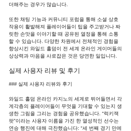
더해주는 경우가 많습니다.
또한 채팅 기능과 커뮤니티 포럼을 통해 소셜 상호
작용이 활발해져 플레이어들이 팁을 주고받거나 짜
릿한 손맛을 이야기할 때 공유된 열정을 통해 소통
할 수 있습니다. 다양한 차원에서 전체적인 경험을
향상시킨 와일드 홀덤이 전 세계 온라인 게이머들의
상상력과 마음을 사로잡은 것은 당연한 일입니다.
실제 사용자 리뷰 및 후기
### 실제 사용자 리뷰와 후기
와일드 홀덤 온라인 카지노의 세계로 뛰어들면서 각
계각층의 플레이어들이 무엇을 기대할 수 있는지 생
생한 그림을 그리는 경험을 공유했습니다. “럭키잭
팟”이라는 사용자 이름을 가진 한 열성적인 선수는
연승 행진에 대해 극찬했습니다: “세 번째 경기 만에