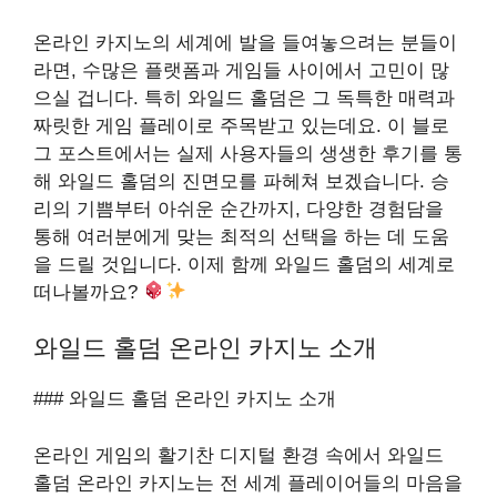
온라인 카지노의 세계에 발을 들여놓으려는 분들이
라면, 수많은 플랫폼과 게임들 사이에서 고민이 많
으실 겁니다. 특히 와일드 홀덤은 그 독특한 매력과
짜릿한 게임 플레이로 주목받고 있는데요. 이 블로
그 포스트에서는 실제 사용자들의 생생한 후기를 통
해 와일드 홀덤의 진면모를 파헤쳐 보겠습니다. 승
리의 기쁨부터 아쉬운 순간까지, 다양한 경험담을
통해 여러분에게 맞는 최적의 선택을 하는 데 도움
을 드릴 것입니다. 이제 함께 와일드 홀덤의 세계로
떠나볼까요?
와일드 홀덤 온라인 카지노 소개
### 와일드 홀덤 온라인 카지노 소개
온라인 게임의 활기찬 디지털 환경 속에서 와일드
홀덤 온라인 카지노는 전 세계 플레이어들의 마음을