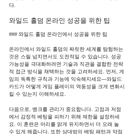
다.
와일드 홀덤 온라인 성공을 위한 팁
### 와일드 홀덤 온라인에서 성공을 위한 팁
온라인에서 와일드 홀덤의 짜릿한 세계를 탐험하는
것은 스릴 넘치면서도 도전적일 수 있습니다. 성공
가능성을 극대화하려면 기술과 직관을 결합한 전략
적 접근 방식을 채택하는 것을 고려하세요. 먼저, 게
임의 독특한 규칙과 기능에 익숙해지세요—와일드
카드가 어떻게 게임 플레이의 역동성을 크게 변화시
킬 수 있는지 이해하세요.
다음으로, 뱅크롤 관리가 중요합니다. 고점과 저점
에서 감정적 베팅을 피하기 위해 제한을 설정하세
요. 이 훈련은 머리를 맑게 유지하면서 더 오래 놀
수 있게 해줍니다. 또한 상대방의 베팅 패턴과 약점