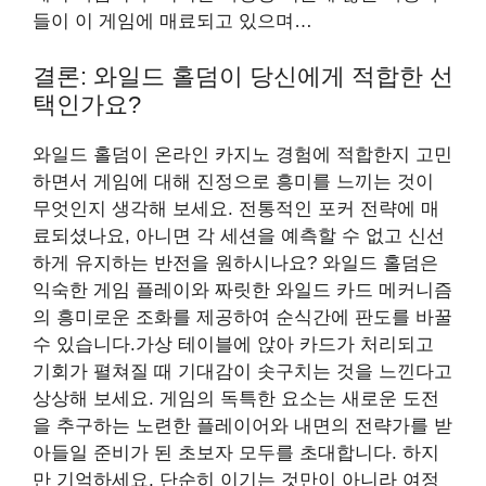
들이 이 게임에 매료되고 있으며…
결론: 와일드 홀덤이 당신에게 적합한 선
택인가요?
와일드 홀덤이 온라인 카지노 경험에 적합한지 고민
하면서 게임에 대해 진정으로 흥미를 느끼는 것이
무엇인지 생각해 보세요. 전통적인 포커 전략에 매
료되셨나요, 아니면 각 세션을 예측할 수 없고 신선
하게 유지하는 반전을 원하시나요? 와일드 홀덤은
익숙한 게임 플레이와 짜릿한 와일드 카드 메커니즘
의 흥미로운 조화를 제공하여 순식간에 판도를 바꿀
수 있습니다.가상 테이블에 앉아 카드가 처리되고
기회가 펼쳐질 때 기대감이 솟구치는 것을 느낀다고
상상해 보세요. 게임의 독특한 요소는 새로운 도전
을 추구하는 노련한 플레이어와 내면의 전략가를 받
아들일 준비가 된 초보자 모두를 초대합니다. 하지
만 기억하세요, 단순히 이기는 것만이 아니라 여정