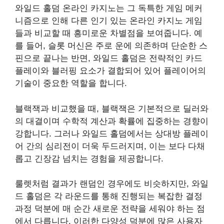
와일드 홀덤 온라인 카지노는 그 독특한 게임 메커
니즘으로 인해 다른 인기 있는 온라인 카지노 게임
들과 비교할 때 흥미로운 차별점을 보여줍니다. 예
를 들어, 슬롯 머신은 주로 운에 의존하며 단순한 스
핀으로 끝나는 반면, 와일드 홀덤은 전략적인 카드
플레이와 블러핑 요소가 결합되어 있어 플레이어의
기술이 중요한 역할을 합니다.
블랙잭과 비교했을 때, 블랙잭은 기본적으로 딜러와
의 대결이며 수학적 계산과 확률에 집중하는 경향이
강합니다. 그러나 와일드 홀덤에서는 상대방 플레이
어 간의 심리전이 더욱 두드러지며, 이는 보다 다채
롭고 긴장감 넘치는 경험을 제공합니다.
룰렛처럼 결과가 랜덤인 경우에도 비슷하지만, 와일
드 홀덤은 각 라운드를 통해 진행되는 복잡한 결정
과정 덕분에 매 순간 새로운 전략을 세워야 하는 점
에서 다릅니다. 이러한 다양성 덕분에 많은 사용자