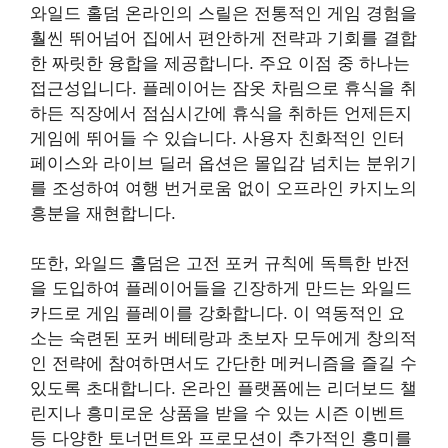
와일드 홀덤 온라인의 스릴은 전통적인 게임 경험을
훨씬 뛰어넘어 집에서 편안하게 전략과 기회를 결합
한 짜릿한 융합을 제공합니다. 주요 이점 중 하나는
접근성입니다. 플레이어는 잠옷 차림으로 휴식을 취
하든 직장에서 점심시간에 휴식을 취하든 언제든지
게임에 뛰어들 수 있습니다. 사용자 친화적인 인터
페이스와 라이브 딜러 옵션은 몰입감 넘치는 분위기
를 조성하여 여행 번거로움 없이 오프라인 카지노의
흥분을 재현합니다.
또한, 와일드 홀덤은 고전 포커 규칙에 독특한 반전
을 도입하여 플레이어들을 긴장하게 만드는 와일드
카드로 게임 플레이를 강화합니다. 이 역동적인 요
소는 숙련된 포커 베테랑과 초보자 모두에게 창의적
인 전략에 참여하면서도 간단한 메커니즘을 즐길 수
있도록 초대합니다. 온라인 플랫폼에는 리더보드 챌
린지나 흥미로운 상품을 받을 수 있는 시즌 이벤트
등 다양한 토너먼트와 프로모션이 추가적인 흥미를