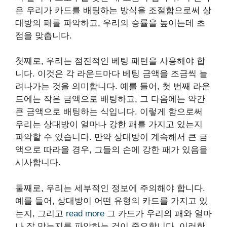
은 우리가 카드를 배팅하는 방식을 조절함으로써 상
대방의 패를 파악하고, 우리의 승률을 높이는데 초
점을 맞춥니다.
첫째로, 우리는 점진적인 베팅 패턴을 사용해야 합
니다. 이것은 각 라운드마다 베팅 금액을 조금씩 늘
려나가는 것을 의미합니다. 예를 들어, 첫 번째 라운
드에는 작은 금액으로 배팅하고, 그 다음에는 약간
큰 금액으로 배팅하는 식입니다. 이렇게 함으로써
우리는 상대방이 얼마나 강한 패를 가지고 있는지
파악할 수 있습니다. 만약 상대방이 계속해서 큰 금
액으로 따라올 경우, 그들의 손에 강한 패가 있음을
시사합니다.
둘째로, 우리는 세부적인 정보에 주의해야 합니다.
예를 들어, 상대방이 어떤 유형의 카드를 가지고 있
는지, 그리고
read more
그 카드가 우리의 패와 얼마
나 잘 맞는지를 파악하는 것이 중요합니다. 이러한