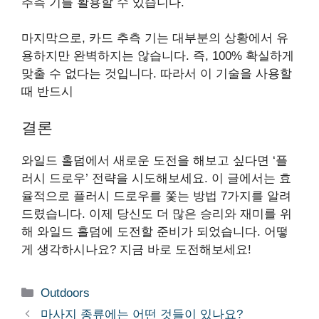
추측 기를 활용할 수 있습니다.
마지막으로, 카드 추측 기는 대부분의 상황에서 유
용하지만 완벽하지는 않습니다. 즉, 100% 확실하게
맞출 수 없다는 것입니다. 따라서 이 기술을 사용할
때 반드시
결론
와일드 홀덤에서 새로운 도전을 해보고 싶다면 ‘플
러시 드로우’ 전략을 시도해보세요. 이 글에서는 효
율적으로 플러시 드로우를 쫓는 방법 7가지를 알려
드렸습니다. 이제 당신도 더 많은 승리와 재미를 위
해 와일드 홀덤에 도전할 준비가 되었습니다. 어떻
게 생각하시나요? 지금 바로 도전해보세요!
Categories
Outdoors
마사지 종류에는 어떤 것들이 있나요?