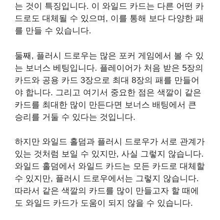
는 것이 특징입니다. 이 와일드 카드는 다른 어떤 카
드로도 대체될 수 있으며, 이를 통해 보다 다양한 패
를 만들 수 있습니다.
둘째, 플러시 드로우는 많은 포커 게임에서 볼 수 있
는 보너스 베팅입니다. 플레이어가 처음 받은 5장의
카드와 공용 카드 3장으로 최대 8장의 패를 만들어
야 합니다. 그리고 여기서 중요한 점은 색깔이 같은
카드를 최대한 많이 만든다면 보너스 배팅에서 큰
승리를 거둘 수 있다는 것입니다.
하지만 와일드 홀덤과 플러시 드로우가 서로 관계가
있는 것처럼 보일 수 있지만, 사실 그렇지 않습니다.
와일드 홀덤에서 와일드 카드는 모든 카드로 대체할
수 있지만, 플러시 드로우에서는 그렇지 않습니다.
따라서 같은 색깔의 카드를 많이 만들고자 할 때에
도 와일드 카드가 도움이 되지 않을 수 있습니다.