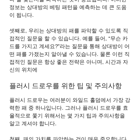
정보는 상대방의 베팅 패턴을 예측하는 데 큰 도움
이 됩니다.
셋째로, 우리는 상대방의 패를 파악할 수 있도록 직
접적인 질문을 할 수 있습니다. 예를 들어, “무슨 카
드를 가지고 계세요?”라는 질문을 통해 상대방이 어
떤 패를 가졌는지 알아낼 수 있습니다. 물론 이런 직
접적인 질문은 항상 좋은 전략은 아니며, 시간과 자
신의 위치에
플러시 드로우를 위한 팁 및 주의사항
플러시 드로우는 여러분이 와일드 홀덤에서 가장 강
력한 패 중 하나입니다. 그러나 플러시 드로우를 효
율적으로 쫓기 위해서는 몇 가지 팁과 주의사항을
알고 계셔야 합니다.
첫째, 패의 가치를 파악하는 것이 매우 중요합니다.