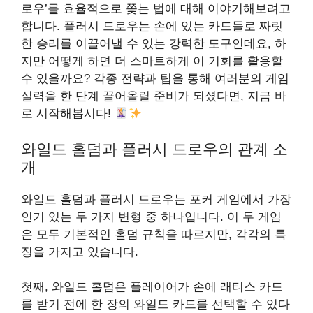
로우’를 효율적으로 쫓는 법에 대해 이야기해보려고
합니다. 플러시 드로우는 손에 있는 카드들로 짜릿
한 승리를 이끌어낼 수 있는 강력한 도구인데요, 하
지만 어떻게 하면 더 스마트하게 이 기회를 활용할
수 있을까요? 각종 전략과 팁을 통해 여러분의 게임
실력을 한 단계 끌어올릴 준비가 되셨다면, 지금 바
로 시작해봅시다!
와일드 홀덤과 플러시 드로우의 관계 소
개
와일드 홀덤과 플러시 드로우는 포커 게임에서 가장
인기 있는 두 가지 변형 중 하나입니다. 이 두 게임
은 모두 기본적인 홀덤 규칙을 따르지만, 각각의 특
징을 가지고 있습니다.
첫째, 와일드 홀덤은 플레이어가 손에 래티스 카드
를 받기 전에 한 장의 와일드 카드를 선택할 수 있다