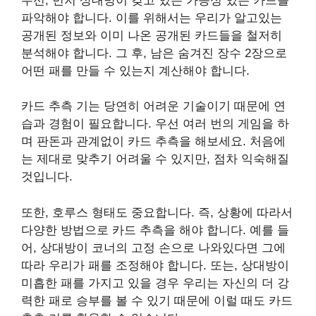
우선, 먼저 상대방이 갖고 있는 가능성 있는 카드를
파악해야 합니다. 이를 위해서는 우리가 알고있는
공개된 정보와 이미 나온 공개된 카드들을 철저히
분석해야 합니다. 그 후, 남은 숨겨진 장수 2장으로
어떤 패를 만들 수 있는지 계산해야 합니다.
카드 추측 기는 당연히 어려운 기술이기 때문에 연
습과 경험이 필요합니다. 우선 여러 번의 게임을 하
며 판돈과 관계없이 카드 추측을 해보세요. 처음에
는 제대로 맞추기 어려울 수 있지만, 점차 익숙해질
것입니다.
또한, 호루스 형태도 중요합니다. 즉, 상황에 따라서
다양한 방법으로 카드 추측을 해야 합니다. 예를 들
어, 상대방이 코너의 고정 손으로 나와있다면 그에
따라 우리가 패를 조정해야 합니다. 또는, 상대방이
미흡한 패를 가지고 있을 경우 우리는 자신의 더 강
력한 패로 승부를 볼 수 있기 때문에 이럴 때도 카드