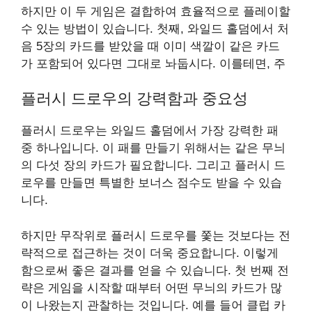
하지만 이 두 게임은 결합하여 효율적으로 플레이할
수 있는 방법이 있습니다. 첫째, 와일드 홀덤에서 처
음 5장의 카드를 받았을 때 이미 색깔이 같은 카드
가 포함되어 있다면 그대로 놔둡시다. 이를테면, 주
플러시 드로우의 강력함과 중요성
플러시 드로우는 와일드 홀덤에서 가장 강력한 패
중 하나입니다. 이 패를 만들기 위해서는 같은 무늬
의 다섯 장의 카드가 필요합니다. 그리고 플러시 드
로우를 만들면 특별한 보너스 점수도 받을 수 있습
니다.
하지만 무작위로 플러시 드로우를 쫓는 것보다는 전
략적으로 접근하는 것이 더욱 중요합니다. 이렇게
함으로써 좋은 결과를 얻을 수 있습니다. 첫 번째 전
략은 게임을 시작할 때부터 어떤 무늬의 카드가 많
이 나왔는지 관찰하는 것입니다. 예를 들어 클럽 카