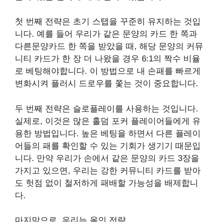
첫 번째 전략은 초기 스탭을 꾸준히 유지하는 것입
니다. 예를 들어 우리가 같은 문양의 카드 한 쪽과
다른문양카드 한 쪽을 받았을 때, 해당 문양의 커뮤
니티 카드가 한 장 더 나왔을 경우 6:1의 짝수 비율
로 베팅해야합니다. 이 방법으로 내 손패를 빠르게
변화시켜 플러시 드로우를 쫓는 것이 중요합니다.
두 번째 전략은 슬로플레이를 사용하는 것입니다.
실제로, 이것은 많은 홀덤 포커 플레이어들에게 유
용한 방법입니다. 높은 베팅을 하면서 다른 플레이
어들의 패를 확인할 수 있는 기회가 생기기 때문입
니다. 만약 우리가 손에서 같은 문양의 카드 3장을
가지고 있으면, 우리는 강한 커뮤니티 카드를 받아
도 헛점 없이 철저하게 패배할 가능성을 배제합니
다.
마지막으로, 우리는 올인 전략