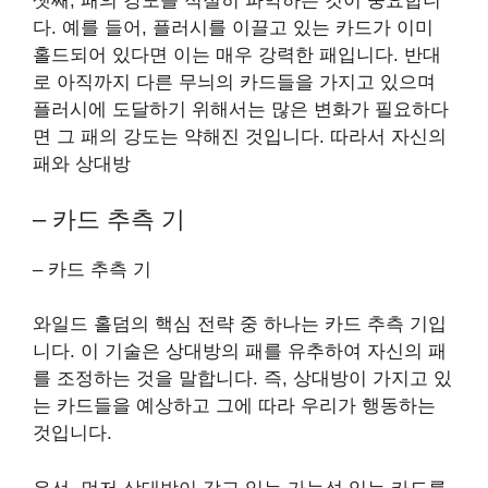
셋째, 패의 강도를 적절히 파악하는 것이 중요합니
다. 예를 들어, 플러시를 이끌고 있는 카드가 이미
홀드되어 있다면 이는 매우 강력한 패입니다. 반대
로 아직까지 다른 무늬의 카드들을 가지고 있으며
플러시에 도달하기 위해서는 많은 변화가 필요하다
면 그 패의 강도는 약해진 것입니다. 따라서 자신의
패와 상대방
– 카드 추측 기
– 카드 추측 기
와일드 홀덤의 핵심 전략 중 하나는 카드 추측 기입
니다. 이 기술은 상대방의 패를 유추하여 자신의 패
를 조정하는 것을 말합니다. 즉, 상대방이 가지고 있
는 카드들을 예상하고 그에 따라 우리가 행동하는
것입니다.