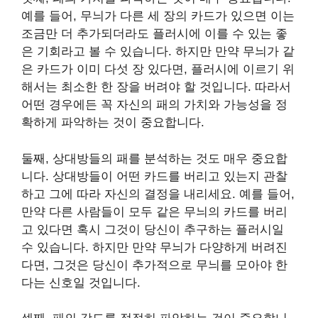
예를 들어, 무늬가 다른 세 장의 카드가 있으면 이는
조금만 더 추가되더라도 플러시에 이를 수 있는 좋
은 기회라고 볼 수 있습니다. 하지만 만약 무늬가 같
은 카드가 이미 다섯 장 있다면, 플러시에 이르기 위
해서는 최소한 한 장을 버려야 할 것입니다. 따라서
어떤 경우에든 꼭 자신의 패의 가치와 가능성을 정
확하게 파악하는 것이 중요합니다.
둘째, 상대방들의 패를 분석하는 것도 매우 중요합
니다. 상대방들이 어떤 카드를 버리고 있는지 관찰
하고 그에 따라 자신의 결정을 내리세요. 예를 들어,
만약 다른 사람들이 모두 같은 무늬의 카드를 버리
고 있다면 혹시 그것이 당신이 추구하는 플러시일
수 있습니다. 하지만 만약 무늬가 다양하게 버려진
다면, 그것은 당신이 추가적으로 무늬를 모아야 한
다는 신호일 것입니다.