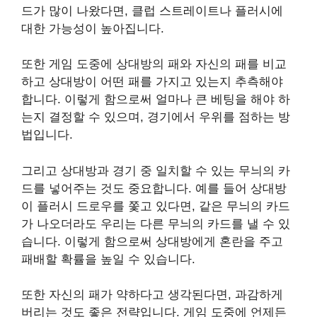
드가 많이 나왔다면, 클럽 스트레이트나 플러시에
대한 가능성이 높아집니다.
또한 게임 도중에 상대방의 패와 자신의 패를 비교
하고 상대방이 어떤 패를 가지고 있는지 추측해야
합니다. 이렇게 함으로써 얼마나 큰 베팅을 해야 하
는지 결정할 수 있으며, 경기에서 우위를 점하는 방
법입니다.
그리고 상대방과 경기 중 일치할 수 있는 무늬의 카
드를 넣어주는 것도 중요합니다. 예를 들어 상대방
이 플러시 드로우를 쫓고 있다면, 같은 무늬의 카드
가 나오더라도 우리는 다른 무늬의 카드를 낼 수 있
습니다. 이렇게 함으로써 상대방에게 혼란을 주고
패배할 확률을 높일 수 있습니다.
또한 자신의 패가 약하다고 생각된다면, 과감하게
버리는 것도 좋은 전략입니다. 게임 도중에 언제든