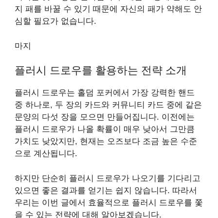
지 패를 바꿀 수 있기 때문에 자신의 패가 약해도 안
심할 필요가 없습니다.
마지
플러시 드로우를 활용하는 전략 소개
플러시 드로우는 홀덤 포커에서 가장 강력한 핸드
중 하나로, 두 장의 카드와 커뮤니티 카드 중에 같은
문양의 다섯 장을 모으면 만들어집니다. 이전에는
플러시 드로우가 나올 확률이 매우 낮아서 그만큼
가치도 낮았지만, 현재는 오즈보다 조금 높은 수준
으로 계산됩니다.
하지만 단순히 플러시 드로우가 나오기를 기다리고
있으면 좋은 결과를 얻기는 쉽지 않습니다. 따라서
우리는 이번 글에서 효율적으로 플러시 드로우를 쫓
을 수 있는 전략에 대해 알아보겠습니다.