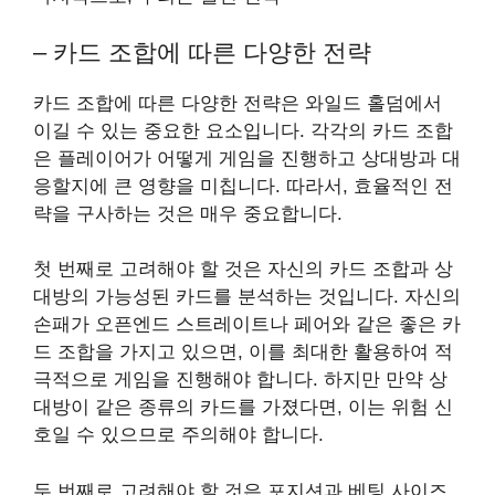
– 카드 조합에 따른 다양한 전략
카드 조합에 따른 다양한 전략은 와일드 홀덤에서
이길 수 있는 중요한 요소입니다. 각각의 카드 조합
은 플레이어가 어떻게 게임을 진행하고 상대방과 대
응할지에 큰 영향을 미칩니다. 따라서, 효율적인 전
략을 구사하는 것은 매우 중요합니다.
첫 번째로 고려해야 할 것은 자신의 카드 조합과 상
대방의 가능성된 카드를 분석하는 것입니다. 자신의
손패가 오픈엔드 스트레이트나 페어와 같은 좋은 카
드 조합을 가지고 있으면, 이를 최대한 활용하여 적
극적으로 게임을 진행해야 합니다. 하지만 만약 상
대방이 같은 종류의 카드를 가졌다면, 이는 위험 신
호일 수 있으므로 주의해야 합니다.
두 번째로 고려해야 할 것은 포지션과 베팅 사이즈