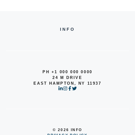
INFO
PH +1 000 000 0000
24 M DRIVE
EAST HAMPTON, NY 11937
© 2026 INFO