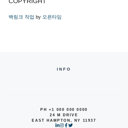
COPYRIGHT
백링크 작업
by
오픈타임
INFO
PH +1 000 000 0000
24 M DRIVE
EAST HAMPTON, NY 11937